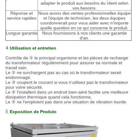
adapter le produit aux besoins du client selon
vos besoins.
Réponse et
Nous avons des ventes professionnelles équipe
service rapides
et l'équipe de technicien, les deux équipes
coordonnerait pour vous aider avec n'importe
quelle question en ce qui concerne le produit.
Longue garantie
Nous fournissons à nos clients une garantie
d'an.
4.
Utilisation et entretien
Contrôle de ① le principal organisme et les pièces de rechange
du transformateur régulièrement pour assurer sa normale et
travail sain.
Le ② ne surchargent pas au cas où le transformateur serait
endommagé.
Le ③ coupent le courant si vous n'utilisez pas le transformateur
pour votre sécurité.
Le ④ l'installent dans un endroit bien-aéré facilite une meilleure
dissipation thermique quand cela fonctionne.
Le ⑤ ne l'emploient pas dans une situation de vibration lourde.
5.
Exposition de Produtc