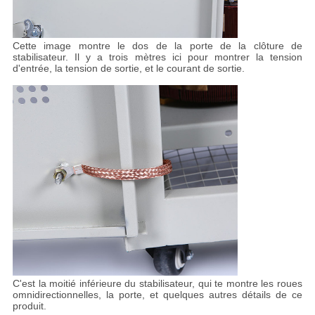
Cette image montre le dos de la porte de la clôture de
stabilisateur. Il y a trois mètres ici pour montrer la tension
d'entrée, la tension de sortie, et le courant de sortie.
C'est la moitié inférieure du stabilisateur, qui te montre les roues
omnidirectionnelles, la porte, et quelques autres détails de ce
produit.