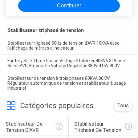
Continuer
Stabilisateur triphasé de tension
Stabilisateur triphasé 50Hz de tension d'AVR 10KVA avec
l'affichage de mètres d'indicateur
Factory Sale Three Phase Voltage Stabilizer 40KVA 3 Phase
Servo AVR Automatic Voltage Regulator 380V 415V 400V
Stabilisateur de tension à trois phases 80KVA 80KW
Régulateur automatique de tension et stabilisateur à usage
industriel
Catégories populaires
Tous
Stabilisateur De 
Stabilisateur 
Tension D'AVR
Triphasé De Tension