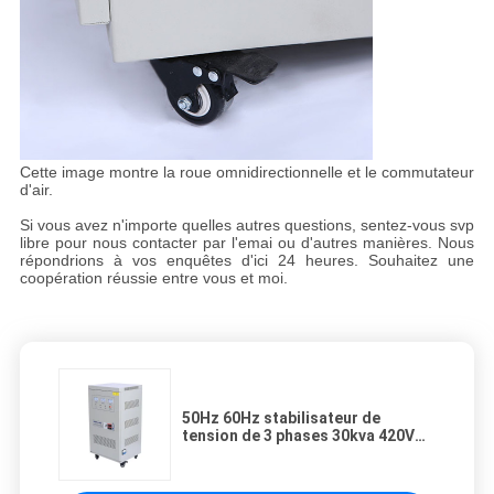
Cette image montre la roue omnidirectionnelle et le commutateur
d'air.
Si vous avez n'importe quelles autres questions, sentez-vous svp
libre pour nous contacter par l'emai ou d'autres manières. Nous
répondrions à vos enquêtes d'ici 24 heures. Souhaitez une
coopération réussie entre vous et moi.
50Hz 60Hz stabilisateur de
tension de 3 phases 30kva 420V
avec l'affichage analogue de
mètres