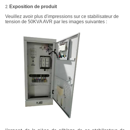
Exposition de produit
2.
Veuillez avoir plus d'impressions sur ce stabilisateur de
tension de 50KVA AVR par les images suivantes :