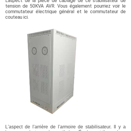
L'aspect de la pièce de câblage de ce stabilisateur de
tension de 50KVA AVR. Vous également pourriez voir le
commutateur électrique général et le commutateur de
couteau ici.
L'aspect de l'arrière de l'armoire de stabilisateur. Il y a